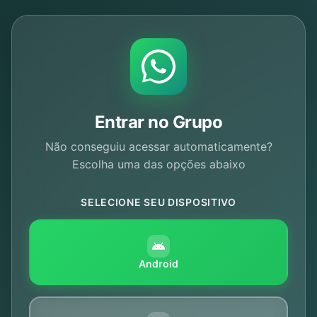
Entrar no Grupo
Não conseguiu acessar automaticamente?
Escolha uma das opções abaixo
SELECIONE SEU DISPOSITIVO
Android