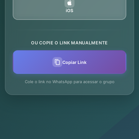
iOS
OU COPIE O LINK MANUALMENTE
Copiar Link
Cole o link no WhatsApp para acessar o grupo