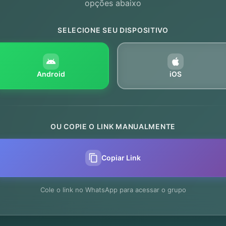
opções abaixo
SELECIONE SEU DISPOSITIVO
Android
iOS
OU COPIE O LINK MANUALMENTE
Copiar Link
Cole o link no WhatsApp para acessar o grupo