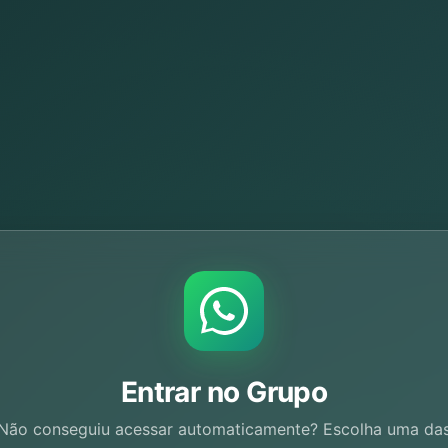
Entrar no Grupo
Não conseguiu acessar automaticamente? Escolha uma da