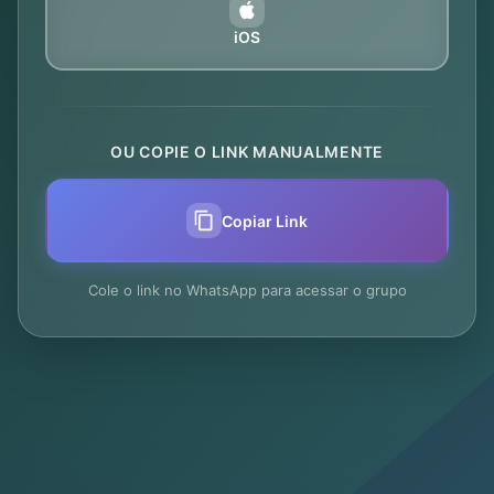
iOS
OU COPIE O LINK MANUALMENTE
Copiar Link
Cole o link no WhatsApp para acessar o grupo