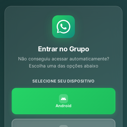
Entrar no Grupo
Não conseguiu acessar automaticamente?
Escolha uma das opções abaixo
SELECIONE SEU DISPOSITIVO
Android